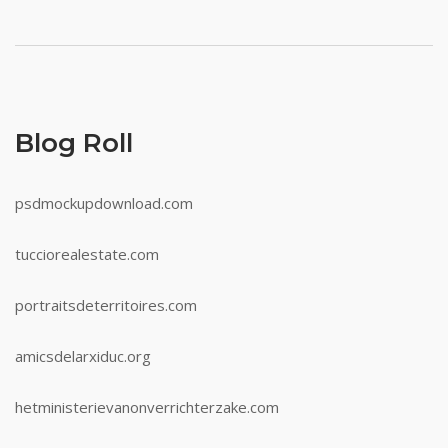
Blog Roll
psdmockupdownload.com
tucciorealestate.com
portraitsdeterritoires.com
amicsdelarxiduc.org
hetministerievanonverrichterzake.com