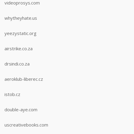
videoprosys.com
whytheyhate.us
yeezystatic.org
airstrike.co.za
drsindi.co.za
aeroklub-liberec.cz
istob.cz
double-aye.com
uscreativebooks.com