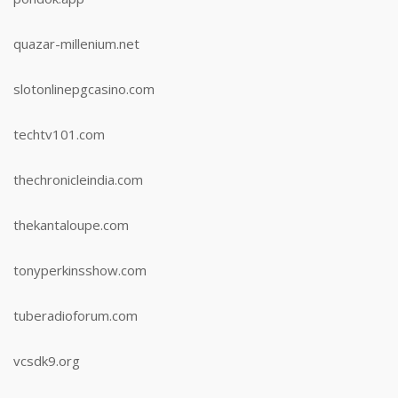
quazar-millenium.net
slotonlinepgcasino.com
techtv101.com
thechronicleindia.com
thekantaloupe.com
tonyperkinsshow.com
tuberadioforum.com
vcsdk9.org