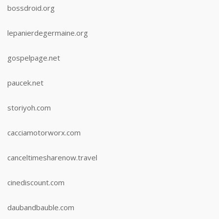
bossdroid.org
lepanierdegermaine.org
gospelpage.net
paucek.net
storiyoh.com
cacciamotorworx.com
canceltimesharenow.travel
cinediscount.com
daubandbauble.com