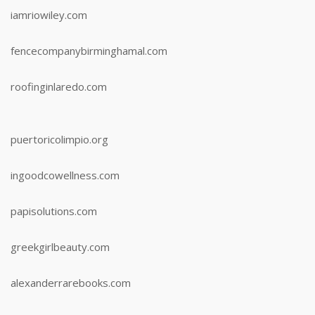
iamriowiley.com
fencecompanybirminghamal.com
roofinginlaredo.com
puertoricolimpio.org
ingoodcowellness.com
papisolutions.com
greekgirlbeauty.com
alexanderrarebooks.com