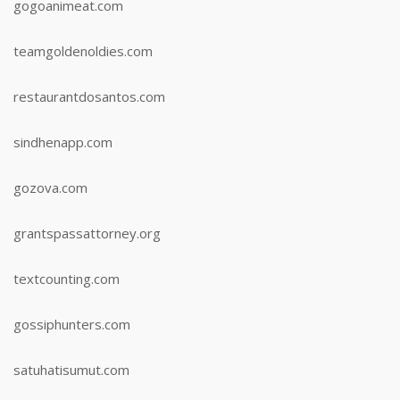
gogoanimeat.com
teamgoldenoldies.com
restaurantdosantos.com
sindhenapp.com
gozova.com
grantspassattorney.org
textcounting.com
gossiphunters.com
satuhatisumut.com