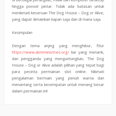
hingga ponsel pintar. Tidak ada batasan untuk
menikmati keseruan The Dog House – Dog or Alive,
yang dapat dimainkan kapan saja dan di mana saja.
Kesimpulan
Dengan tema anjing yang menghibur, fitur
https://www.abmministries.org/
liar yang menarik,
dan pengganda yang menguntungkan, The Dog
House – Dog or Alive adalah pilihan yang tepat bagi
para pecinta permainan slot online. Nikmati
pengalaman bermain yang penuh warna dan
menantang serta kesempatan untuk menang besar
dalam permainan ini!