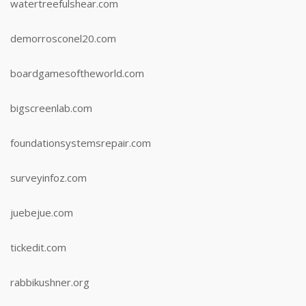
watertreefulshear.com
demorrosconel20.com
boardgamesoftheworld.com
bigscreenlab.com
foundationsystemsrepair.com
surveyinfoz.com
juebejue.com
tickedit.com
rabbikushner.org