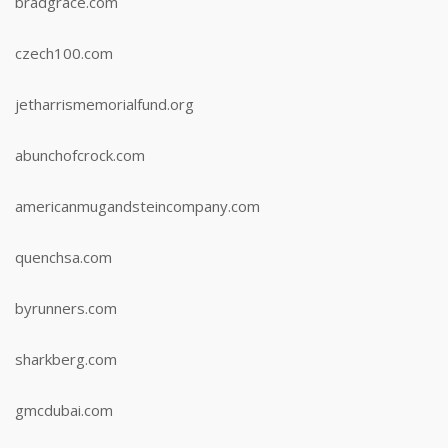
bradgrace.com
czech100.com
jetharrismemorialfund.org
abunchofcrock.com
americanmugandsteincompany.com
quenchsa.com
byrunners.com
sharkberg.com
gmcdubai.com