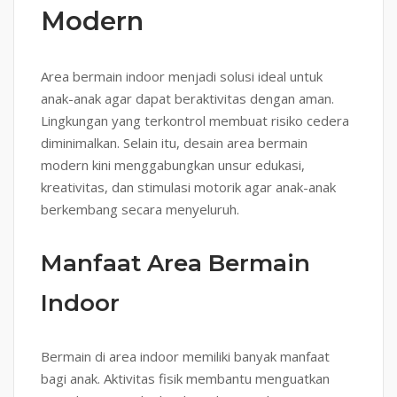
Modern
Area bermain indoor menjadi solusi ideal untuk
anak-anak agar dapat beraktivitas dengan aman.
Lingkungan yang terkontrol membuat risiko cedera
diminimalkan. Selain itu, desain area bermain
modern kini menggabungkan unsur edukasi,
kreativitas, dan stimulasi motorik agar anak-anak
berkembang secara menyeluruh.
Manfaat Area Bermain
Indoor
Bermain di area indoor memiliki banyak manfaat
bagi anak. Aktivitas fisik membantu menguatkan