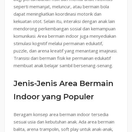
seperti memanjat, meluncur, atau bermain bola
dapat meningkatkan koordinasi motorik dan
kekuatan otot. Selain itu, interaksi dengan anak lain
mendorong perkembangan sosial dan kemampuan
komunikasi. Area bermain indoor juga menyediakan
stimulasi kognitif melalui permainan edukatif,
puzzle, dan arena kreatif yang menantang imajinasi.
Transisi dari bermain fisik ke permainan edukatif
membuat anak belajar sambil bersenang-senang.
Jenis-Jenis Area Bermain
Indoor yang Populer
Beragam konsep area bermain indoor tersedia
sesuai usia dan kebutuhan anak. Ada area bermain
balita, arena trampolin, soft play untuk anak-anak,