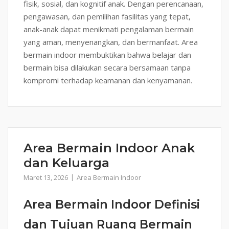
fisik, sosial, dan kognitif anak. Dengan perencanaan,
pengawasan, dan pemilihan fasilitas yang tepat,
anak-anak dapat menikmati pengalaman bermain
yang aman, menyenangkan, dan bermanfaat. Area
bermain indoor membuktikan bahwa belajar dan
bermain bisa dilakukan secara bersamaan tanpa
kompromi terhadap keamanan dan kenyamanan.
Area Bermain Indoor Anak
dan Keluarga
Maret 13, 2026
Area Bermain Indoor
Area Bermain Indoor Definisi
dan Tujuan Ruang Bermain