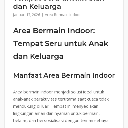
dan Keluarga
Januari 17, 2026
Area Bermain Indoor
Area Bermain Indoor:
Tempat Seru untuk Anak
dan Keluarga
Manfaat Area Bermain Indoor
Area bermain indoor menjadi solusi ideal untuk
anak-anak beraktivitas terutama saat cuaca tidak
mendukung di luar. Tempat ini menyediakan
lingkungan aman dan nyaman untuk bermain,
belajar, dan bersosialisasi dengan teman sebaya.