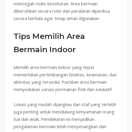
mencegah risiko kesehatan. Area bermain
dibersihkan secara rutin dan peralatan diperiksa
secara berkala agar tetap aman digunakan.
Tips Memilih Area
Bermain Indoor
Memilih area bermain indoor yang tepat
memerlukan pertimbangan fasilitas, keamanan, dan
aktivitas yang tersedia. Pastikan area bermain
menyediakan variasi permainan fisik dan edukatif.
Lokasi yang mudah dijangkau dan staf yang terlatih
juga penting untuk mendukung kenyamanan orang
tua dan anak. Pendekatan ini menjadikan
pengalaman bermain lebih menyenangkan dan