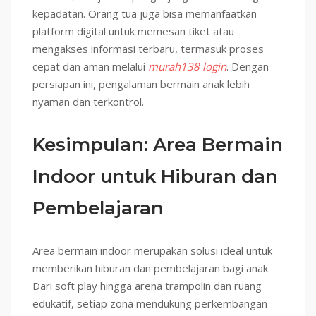
kepadatan. Orang tua juga bisa memanfaatkan
platform digital untuk memesan tiket atau
mengakses informasi terbaru, termasuk proses
cepat dan aman melalui
murah138 login
. Dengan
persiapan ini, pengalaman bermain anak lebih
nyaman dan terkontrol.
Kesimpulan: Area Bermain
Indoor untuk Hiburan dan
Pembelajaran
Area bermain indoor merupakan solusi ideal untuk
memberikan hiburan dan pembelajaran bagi anak.
Dari soft play hingga arena trampolin dan ruang
edukatif, setiap zona mendukung perkembangan