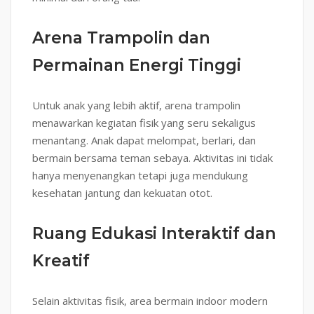
Arena Trampolin dan
Permainan Energi Tinggi
Untuk anak yang lebih aktif, arena trampolin
menawarkan kegiatan fisik yang seru sekaligus
menantang. Anak dapat melompat, berlari, dan
bermain bersama teman sebaya. Aktivitas ini tidak
hanya menyenangkan tetapi juga mendukung
kesehatan jantung dan kekuatan otot.
Ruang Edukasi Interaktif dan
Kreatif
Selain aktivitas fisik, area bermain indoor modern