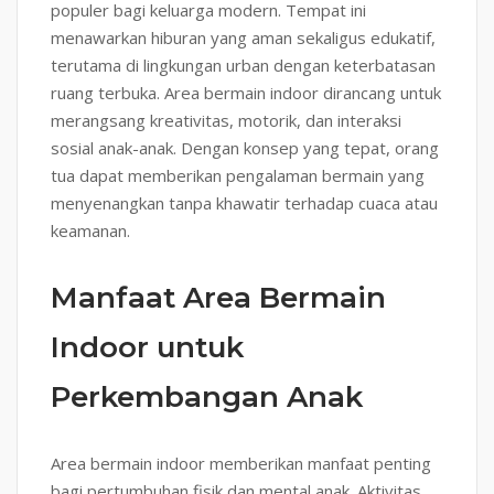
populer bagi keluarga modern. Tempat ini
menawarkan hiburan yang aman sekaligus edukatif,
terutama di lingkungan urban dengan keterbatasan
ruang terbuka. Area bermain indoor dirancang untuk
merangsang kreativitas, motorik, dan interaksi
sosial anak-anak. Dengan konsep yang tepat, orang
tua dapat memberikan pengalaman bermain yang
menyenangkan tanpa khawatir terhadap cuaca atau
keamanan.
Manfaat Area Bermain
Indoor untuk
Perkembangan Anak
Area bermain indoor memberikan manfaat penting
bagi pertumbuhan fisik dan mental anak. Aktivitas