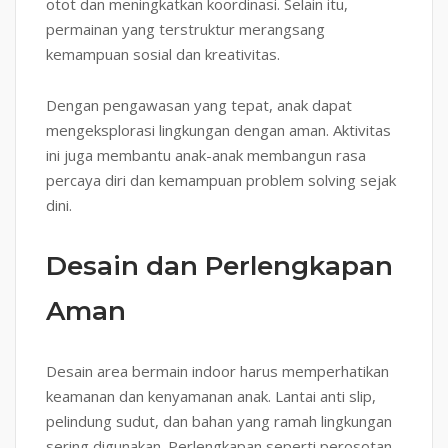
otot dan meningkatkan koordinasi. Selain itu,
permainan yang terstruktur merangsang
kemampuan sosial dan kreativitas.
Dengan pengawasan yang tepat, anak dapat
mengeksplorasi lingkungan dengan aman. Aktivitas
ini juga membantu anak-anak membangun rasa
percaya diri dan kemampuan problem solving sejak
dini.
Desain dan Perlengkapan
Aman
Desain area bermain indoor harus memperhatikan
keamanan dan kenyamanan anak. Lantai anti slip,
pelindung sudut, dan bahan yang ramah lingkungan
sering digunakan. Perlengkapan seperti perosotan,