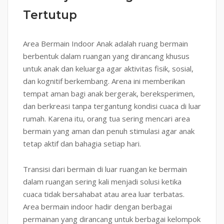
Tertutup
Area Bermain Indoor Anak adalah ruang bermain
berbentuk dalam ruangan yang dirancang khusus
untuk anak dan keluarga agar aktivitas fisik, sosial,
dan kognitif berkembang. Arena ini memberikan
tempat aman bagi anak bergerak, bereksperimen,
dan berkreasi tanpa tergantung kondisi cuaca di luar
rumah. Karena itu, orang tua sering mencari area
bermain yang aman dan penuh stimulasi agar anak
tetap aktif dan bahagia setiap hari.
Transisi dari bermain di luar ruangan ke bermain
dalam ruangan sering kali menjadi solusi ketika
cuaca tidak bersahabat atau area luar terbatas.
Area bermain indoor hadir dengan berbagai
permainan yang dirancang untuk berbagai kelompok