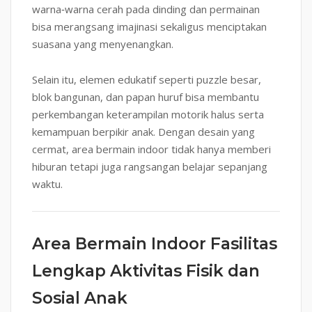
warna‑warna cerah pada dinding dan permainan
bisa merangsang imajinasi sekaligus menciptakan
suasana yang menyenangkan.
Selain itu, elemen edukatif seperti puzzle besar,
blok bangunan, dan papan huruf bisa membantu
perkembangan keterampilan motorik halus serta
kemampuan berpikir anak. Dengan desain yang
cermat, area bermain indoor tidak hanya memberi
hiburan tetapi juga rangsangan belajar sepanjang
waktu.
Area Bermain Indoor Fasilitas
Lengkap Aktivitas Fisik dan
Sosial Anak