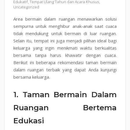
Edukatif
,
Tempat Ulang Tahun dan Acara Khusus
,
Uncategorized
Area bermain dalam ruangan menawarkan solusi
sempurna untuk menghibur anak-anak saat cuaca
tidak mendukung untuk bermain di luar ruangan.
Selain itu, tempat ini juga menjadi pilihan ideal bagi
keluarga yang ingin menikmati waktu berkualitas
bersama tanpa harus khawatir dengan cuaca.
Berikut ini beberapa rekomendasi taman bermain
dalam ruangan terbaik yang dapat Anda kunjungi
bersama keluarga.
1. Taman Bermain Dalam
Ruangan Bertema
Edukasi