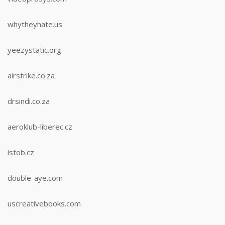
whytheyhate.us
yeezystatic.org
airstrike.co.za
drsindi.co.za
aeroklub-liberec.cz
istob.cz
double-aye.com
uscreativebooks.com