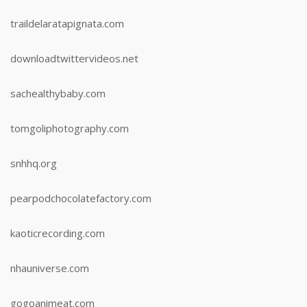
traildelaratapignata.com
downloadtwittervideos.net
sachealthybaby.com
tomgoliphotography.com
snhhq.org
pearpodchocolatefactory.com
kaoticrecording.com
nhauniverse.com
gogoanimeat.com