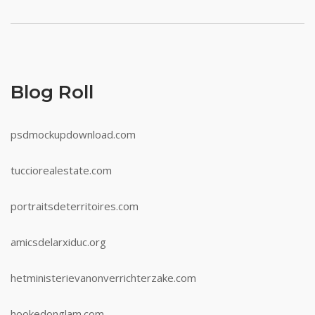
Blog Roll
psdmockupdownload.com
tucciorealestate.com
portraitsdeterritoires.com
amicsdelarxiduc.org
hetministerievanonverrichterzake.com
hookedonglam.com