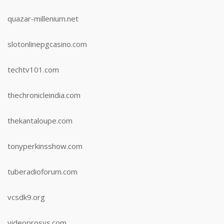
quazar-millenium.net
slotonlinepgcasino.com
techtv101.com
thechronicleindia.com
thekantaloupe.com
tonyperkinsshow.com
tuberadioforum.com
vcsdk9.org
videoprosys.com