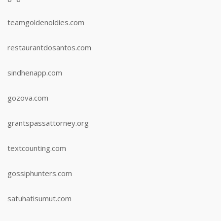
teamgoldenoldies.com
restaurantdosantos.com
sindhenapp.com
gozova.com
grantspassattorney.org
textcounting.com
gossiphunters.com
satuhatisumut.com