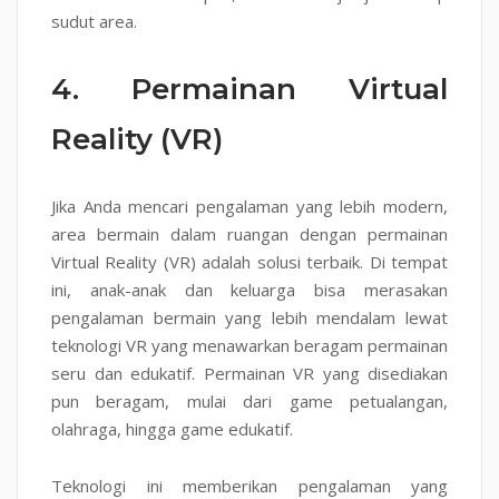
sudut area.
4. Permainan Virtual
Reality (VR)
Jika Anda mencari pengalaman yang lebih modern,
area bermain dalam ruangan dengan permainan
Virtual Reality (VR) adalah solusi terbaik. Di tempat
ini, anak-anak dan keluarga bisa merasakan
pengalaman bermain yang lebih mendalam lewat
teknologi VR yang menawarkan beragam permainan
seru dan edukatif. Permainan VR yang disediakan
pun beragam, mulai dari game petualangan,
olahraga, hingga game edukatif.
Teknologi ini memberikan pengalaman yang