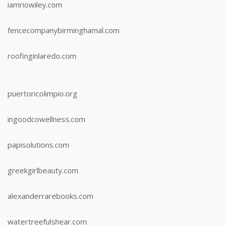
iamriowiley.com
fencecompanybirminghamal.com
roofinginlaredo.com
puertoricolimpio.org
ingoodcowellness.com
papisolutions.com
greekgirlbeauty.com
alexanderrarebooks.com
watertreefulshear.com