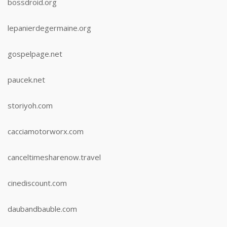
bossdroid.org
lepanierdegermaine.org
gospelpage.net
paucek.net
storiyoh.com
cacciamotorworx.com
canceltimesharenow.travel
cinediscount.com
daubandbauble.com