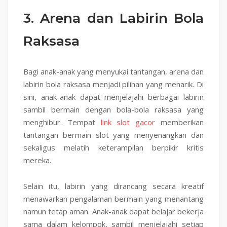
3. Arena dan Labirin Bola
Raksasa
Bagi anak-anak yang menyukai tantangan, arena dan
labirin bola raksasa menjadi pilihan yang menarik. Di
sini, anak-anak dapat menjelajahi berbagai labirin
sambil bermain dengan bola-bola raksasa yang
menghibur. Tempat
link slot gacor
memberikan
tantangan bermain slot yang menyenangkan dan
sekaligus melatih keterampilan berpikir kritis
mereka.
Selain itu, labirin yang dirancang secara kreatif
menawarkan pengalaman bermain yang menantang
namun tetap aman. Anak-anak dapat belajar bekerja
sama dalam kelompok, sambil menjelajahi setiap