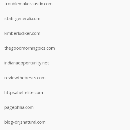
troublemakeraustin.com
stati-generali.com
kimberludiker.com
thegoodmorningpics.com
indianaopportunity.net
reviewthebests.com
httpsahel-elite.com
pagephilia.com
blog-drjsnatural.com