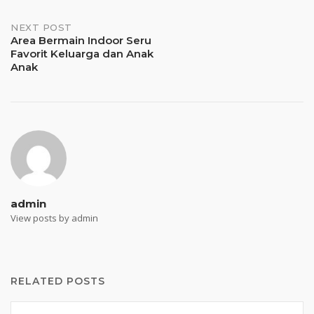
NEXT POST
Area Bermain Indoor Seru
Favorit Keluarga dan Anak
Anak
admin
View posts by admin
RELATED POSTS