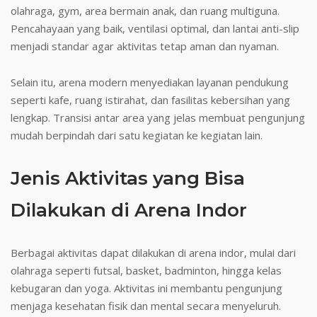
olahraga, gym, area bermain anak, dan ruang multiguna.
Pencahayaan yang baik, ventilasi optimal, dan lantai anti-slip
menjadi standar agar aktivitas tetap aman dan nyaman.
Selain itu, arena modern menyediakan layanan pendukung
seperti kafe, ruang istirahat, dan fasilitas kebersihan yang
lengkap. Transisi antar area yang jelas membuat pengunjung
mudah berpindah dari satu kegiatan ke kegiatan lain.
Jenis Aktivitas yang Bisa
Dilakukan di Arena Indor
Berbagai aktivitas dapat dilakukan di arena indor, mulai dari
olahraga seperti futsal, basket, badminton, hingga kelas
kebugaran dan yoga. Aktivitas ini membantu pengunjung
menjaga kesehatan fisik dan mental secara menyeluruh.