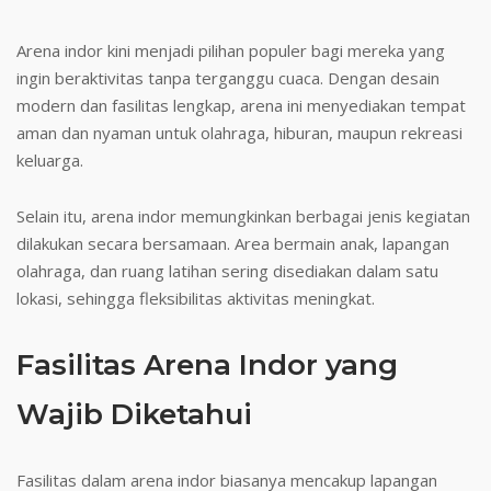
Arena indor kini menjadi pilihan populer bagi mereka yang
ingin beraktivitas tanpa terganggu cuaca. Dengan desain
modern dan fasilitas lengkap, arena ini menyediakan tempat
aman dan nyaman untuk olahraga, hiburan, maupun rekreasi
keluarga.
Selain itu, arena indor memungkinkan berbagai jenis kegiatan
dilakukan secara bersamaan. Area bermain anak, lapangan
olahraga, dan ruang latihan sering disediakan dalam satu
lokasi, sehingga fleksibilitas aktivitas meningkat.
Fasilitas Arena Indor yang
Wajib Diketahui
Fasilitas dalam arena indor biasanya mencakup lapangan