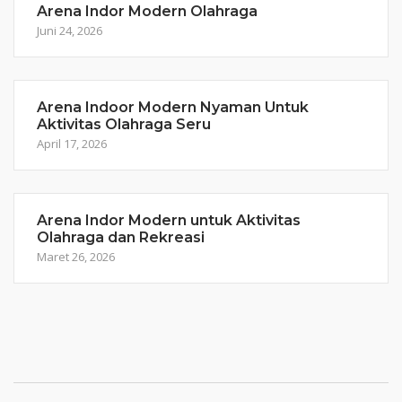
Arena Indor Modern Olahraga
Juni 24, 2026
Arena Indoor Modern Nyaman Untuk
Aktivitas Olahraga Seru
April 17, 2026
Arena Indor Modern untuk Aktivitas
Olahraga dan Rekreasi
Maret 26, 2026