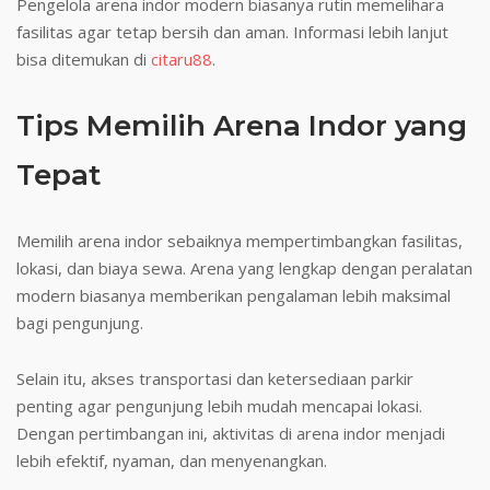
Pengelola arena indor modern biasanya rutin memelihara
fasilitas agar tetap bersih dan aman. Informasi lebih lanjut
bisa ditemukan di
citaru88
.
Tips Memilih Arena Indor yang
Tepat
Memilih arena indor sebaiknya mempertimbangkan fasilitas,
lokasi, dan biaya sewa. Arena yang lengkap dengan peralatan
modern biasanya memberikan pengalaman lebih maksimal
bagi pengunjung.
Selain itu, akses transportasi dan ketersediaan parkir
penting agar pengunjung lebih mudah mencapai lokasi.
Dengan pertimbangan ini, aktivitas di arena indor menjadi
lebih efektif, nyaman, dan menyenangkan.