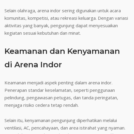
Selain olahraga, arena indor sering digunakan untuk acara
komunitas, kompetisi, atau rekreasi keluarga. Dengan variasi
aktivitas yang banyak, pengunjung dapat menyesuaikan
kegiatan sesuai kebutuhan dan minat.
Keamanan dan Kenyamanan
di Arena Indor
Keamanan menjadi aspek penting dalam arena indor.
Penerapan standar keselamatan, seperti penggunaan
pelindung, pengawasan petugas, dan tanda peringatan,
menjaga risiko cedera tetap rendah.
Selain itu, kenyamanan pengunjung diperhatikan melalui
ventilasi, AC, pencahayaan, dan area istirahat yang nyaman.