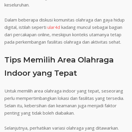
keseluruhan.
Dalam beberapa diskusi komunitas olahraga dan gaya hidup
digital, istilah seperti
ular4d
kadang muncul sebagai bagian
dari percakapan online, meskipun konteks utamanya tetap
pada perkembangan fasilitas olahraga dan aktivitas sehat.
Tips Memilih Area Olahraga
Indoor yang Tepat
Untuk memilih area olahraga indoor yang tepat, seseorang
perlu mempertimbangkan lokasi dan fasilitas yang tersedia.
Selain itu, kebersihan dan keamanan juga menjadi faktor
penting yang tidak boleh diabaikan.
Selanjutnya, perhatikan variasi olahraga yang ditawarkan.