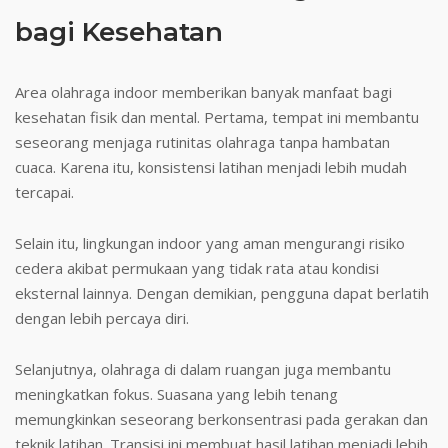
bagi Kesehatan
Area olahraga indoor memberikan banyak manfaat bagi
kesehatan fisik dan mental. Pertama, tempat ini membantu
seseorang menjaga rutinitas olahraga tanpa hambatan
cuaca. Karena itu, konsistensi latihan menjadi lebih mudah
tercapai.
Selain itu, lingkungan indoor yang aman mengurangi risiko
cedera akibat permukaan yang tidak rata atau kondisi
eksternal lainnya. Dengan demikian, pengguna dapat berlatih
dengan lebih percaya diri.
Selanjutnya, olahraga di dalam ruangan juga membantu
meningkatkan fokus. Suasana yang lebih tenang
memungkinkan seseorang berkonsentrasi pada gerakan dan
teknik latihan. Transisi ini membuat hasil latihan menjadi lebih