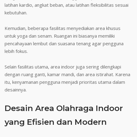
latihan kardio, angkat beban, atau latihan fleksibilitas sesuai
kebutuhan.
Kemudian, beberapa fasilitas menyediakan area khusus
untuk yoga dan senam. Ruangan ini biasanya memiliki
pencahayaan lembut dan suasana tenang agar pengguna
lebih fokus.
Selain fasilitas utama, area indoor juga sering dilengkapi
dengan ruang ganti, kamar mandi, dan area istirahat. Karena
itu, kenyamanan pengguna menjadi prioritas utama dalam
desainnya.
Desain Area Olahraga Indoor
yang Efisien dan Modern