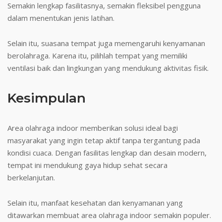
Semakin lengkap fasilitasnya, semakin fleksibel pengguna
dalam menentukan jenis latihan.
Selain itu, suasana tempat juga memengaruhi kenyamanan
berolahraga. Karena itu, pilihlah tempat yang memiliki
ventilasi baik dan lingkungan yang mendukung aktivitas fisik.
Kesimpulan
Area olahraga indoor memberikan solusi ideal bagi
masyarakat yang ingin tetap aktif tanpa tergantung pada
kondisi cuaca. Dengan fasilitas lengkap dan desain modern,
tempat ini mendukung gaya hidup sehat secara
berkelanjutan.
Selain itu, manfaat kesehatan dan kenyamanan yang
ditawarkan membuat area olahraga indoor semakin populer.