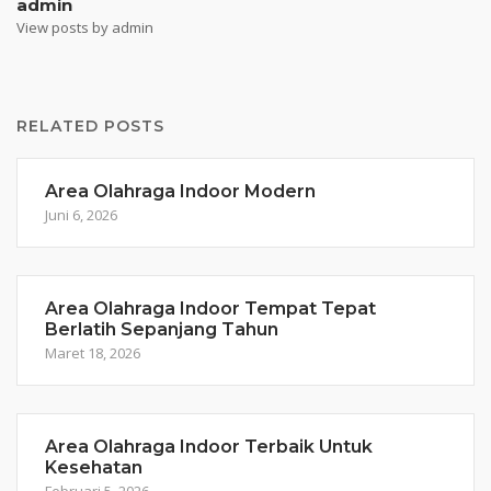
admin
View posts by admin
RELATED POSTS
Area Olahraga Indoor Modern
Juni 6, 2026
Area Olahraga Indoor Tempat Tepat
Berlatih Sepanjang Tahun
Maret 18, 2026
Area Olahraga Indoor Terbaik Untuk
Kesehatan