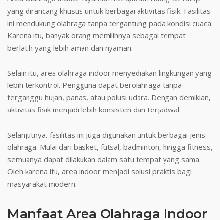
yang dirancang khusus untuk berbagai aktivitas fisik. Fasilitas
ini mendukung olahraga tanpa tergantung pada kondisi cuaca.
Karena itu, banyak orang memilihnya sebagai tempat
berlatih yang lebih aman dan nyaman.
Selain itu, area olahraga indoor menyediakan lingkungan yang
lebih terkontrol. Pengguna dapat berolahraga tanpa
terganggu hujan, panas, atau polusi udara. Dengan demikian,
aktivitas fisik menjadi lebih konsisten dan terjadwal.
Selanjutnya, fasilitas ini juga digunakan untuk berbagai jenis
olahraga. Mulai dari basket, futsal, badminton, hingga fitness,
semuanya dapat dilakukan dalam satu tempat yang sama.
Oleh karena itu, area indoor menjadi solusi praktis bagi
masyarakat modern.
Manfaat Area Olahraga Indoor