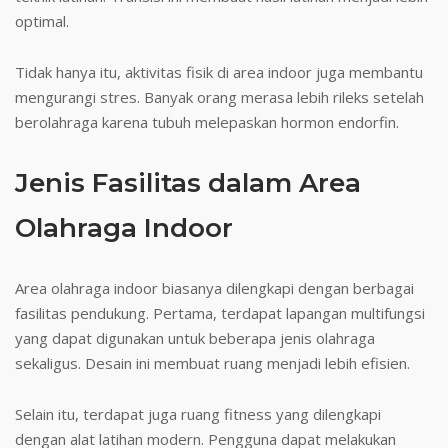
optimal.
Tidak hanya itu, aktivitas fisik di area indoor juga membantu
mengurangi stres. Banyak orang merasa lebih rileks setelah
berolahraga karena tubuh melepaskan hormon endorfin.
Jenis Fasilitas dalam Area
Olahraga Indoor
Area olahraga indoor biasanya dilengkapi dengan berbagai
fasilitas pendukung. Pertama, terdapat lapangan multifungsi
yang dapat digunakan untuk beberapa jenis olahraga
sekaligus. Desain ini membuat ruang menjadi lebih efisien.
Selain itu, terdapat juga ruang fitness yang dilengkapi
dengan alat latihan modern. Pengguna dapat melakukan