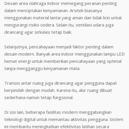
Desain area olahraga indoor memegang peranan penting
dalam menciptakan kenyamanan. Arsitek biasanya
menggunakan material lantai yang aman dan tidak licin untuk
mengurangi risiko cedera. Selain itu, ventilasi udara juga
dirancang agar sirkulasi tetap baik.
Selanjutnya, pencahayaan menjadi faktor penting dalam
desain modern. Banyak area indoor menggunakan lampu LED
hemat energi untuk memberikan pencahayaan yang optimal
tanpa mengganggu kenyamanan mata.
Transisi antar ruang juga dirancang agar pengguna dapat
berpindah dengan mudah. Karena itu, alur ruang dibuat
sederhana namun tetap fungsional.
Di sisi lain, beberapa fasilitas modern menggabungkan
teknologi digital untuk memantau aktivitas pengguna. Sistem
ini membantu meningkatkan efektivitas latihan secara