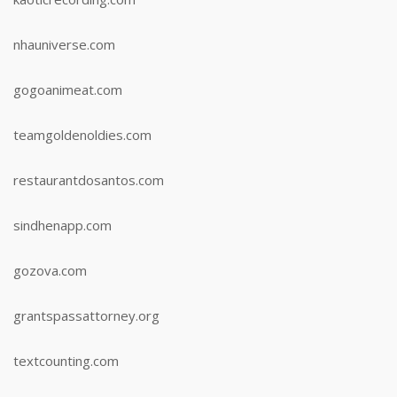
nhauniverse.com
gogoanimeat.com
teamgoldenoldies.com
restaurantdosantos.com
sindhenapp.com
gozova.com
grantspassattorney.org
textcounting.com